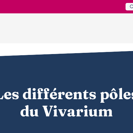
Les différents pôle
du Vivarium