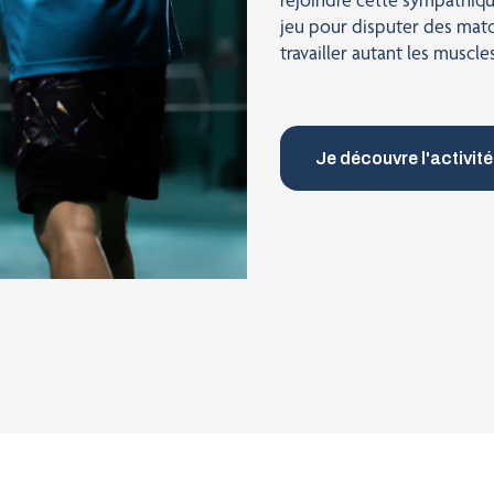
jeu pour disputer des matc
travailler autant les muscle
Je découvre l'activité