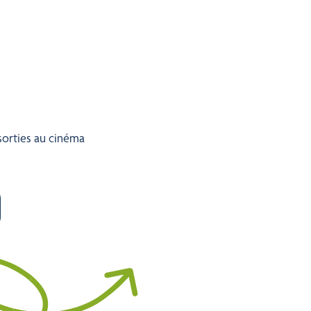
sorties au cinéma