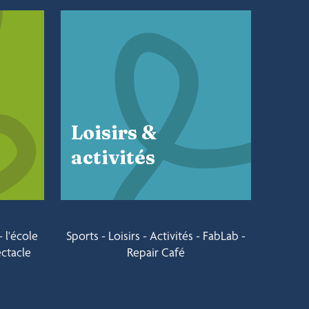
Loisirs &
activités
 l'école
Sports - Loisirs - Activités - FabLab -
ctacle
Repair Café