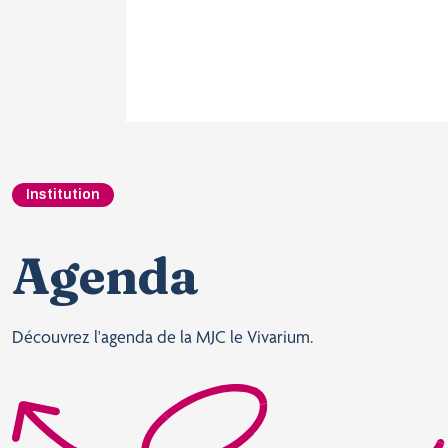
Institution
Agenda
Découvrez l'agenda de la MJC le Vivarium.