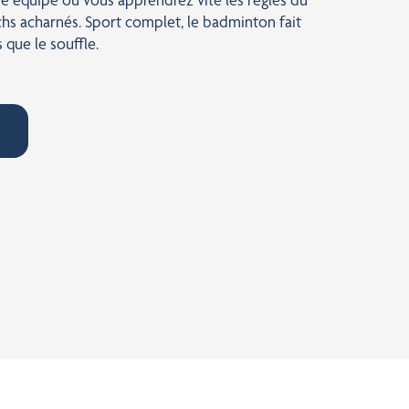
hs acharnés. Sport complet, le badminton fait
s que le souffle.