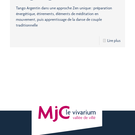
Tango Argentin dans une approche Zen unique : préparation
énergétique, étirements, éléments de méditation en
mouvement, puis apprentissage de la danse de couple
traditionnelle
Lire plus