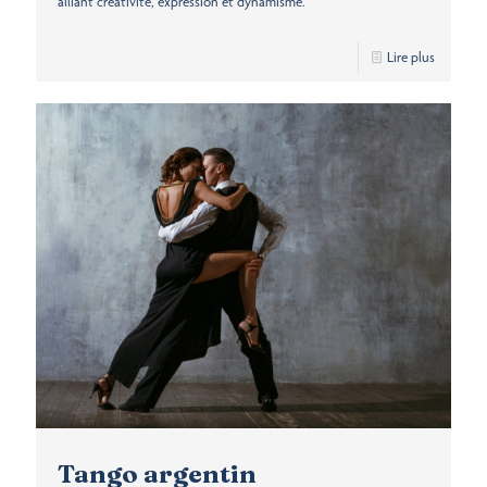
alliant créativité, expression et dynamisme.
Lire plus
Tango argentin