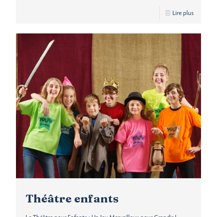
Lire plus
Théâtre enfants