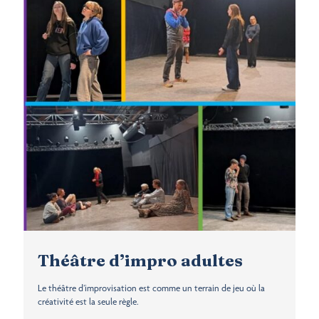
Théâtre d’impro adultes
Le théâtre d’improvisation est comme un terrain de jeu où la
créativité est la seule règle.