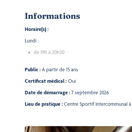
Informations
Horaire(s) :
Lundi :
de 19h à 20h30
Public :
À partir de 15 ans
Certificat médical :
Oui
Date de démarrage :
7 septembre 2026
Lieu de pratique :
Centre Sportif Intercommunal à 