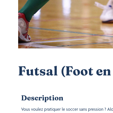
Futsal (Foot en 
Description
Vous voulez pratiquer le soccer
sans pression ? Al