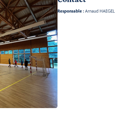
Responsable :
Arnaud HAEGEL