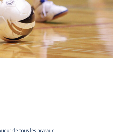
oueur de tous les niveaux.