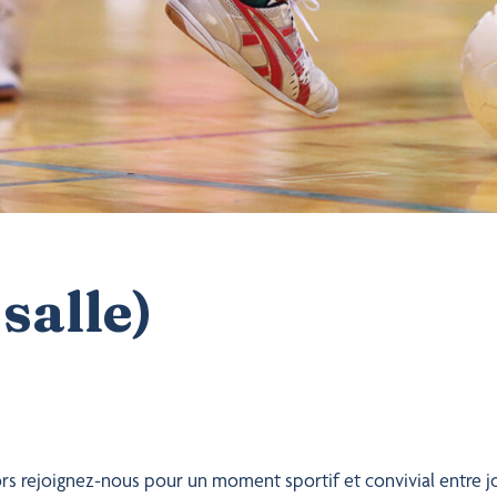
salle)
ors rejoignez-nous pour un moment sportif et convivial entre j