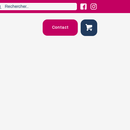
Contact