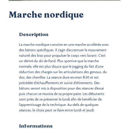
Marche nordique
Description
La marche nordique consiste en une marche accélérée avec
des bâtons spécifiques. Il s’agit d’accentuer le mouvement
naturel des bras pour propulser le corps vers l’avant. C’est
un dérivé du ski de fond. Plus sportive que la marche
normale, elle est plus douce que le jogging du fait d’une
réduction des charges sur les articulations des genoux, du
dos, des chevilles. La séance dure environ 1h30 et est
précédée d’échauffements et suivie d’étirements. Des
bâtons seront mis à disposition pour des séances d’essai
puis chacun se munira de sa propre paire. Les débutants
sont priés de se présenter le lundi afin de bénéficier de
l’apprentissage de la technique. Au-delà de quelques
séances, le choix peut se faire entre lundi et jeudi.
Informations