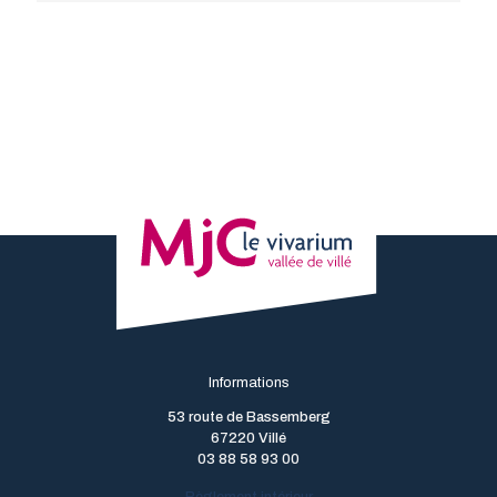
Informations
53 route de Bassemberg
67220 Villé
03 88 58 93 00