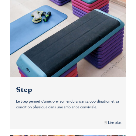
Step
Le Step permet d'améliorer son endurance, sa coordination et sa
condition physique dans une ambiance conviviale.
Lire plus