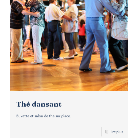
Thé dansant
Buvette et salon de thé sur place.
Lire plus