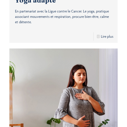
Yoga adapté
En partenariat avec la Ligue contre le Cancer. Le yoga, pratique
associant mouvements et respiration, procure bien-être, calme
et détente.
Lire plus