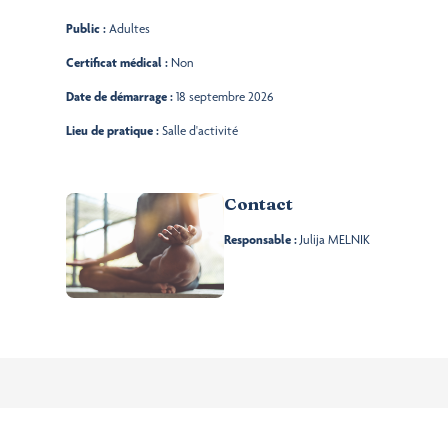
Public :
Adultes
Certificat médical :
Non
Date de démarrage :
18 septembre 2026
Lieu de pratique :
Salle d'activité
Contact
Responsable :
Julija MELNIK