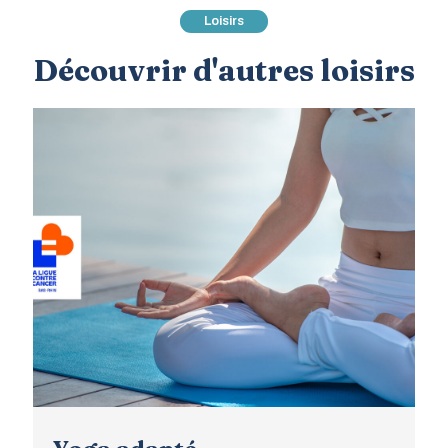
Loisirs
Découvrir d'autres loisirs