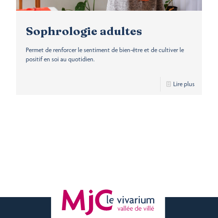
Sophrologie adultes
Permet de renforcer le sentiment de bien-être et de cultiver le
positif en soi au quotidien.
Lire plus