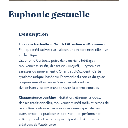
Euphonie gestuelle
Description
Euphonie Gestuelle – L’Art de l’Attention en Mouvement
Pratique méditative et artistique, une expérience collective
authentique
L’Euphonie Gestuelle puise dans un riche héritage :
mouvements soufis, danses de Gurdjieff, Eurythmie et
sagesses du mouvement d’Orient et d’Occident. Cette
synthèse unique, basée sur l’harmonie du son et du geste,
propose une alternance d’exercices relaxants et
dynamisants sur des musiques spécialement conçues.
Chaque séance combine
méditation, étirements doux,
danses traditionnelles, mouvements méditatifs et temps de
relaxation profonde. Les musiques créées spécialement
transforment la pratique en une véritable performance
artistique collective où les participants deviennent co-
créateurs de l’expérience.