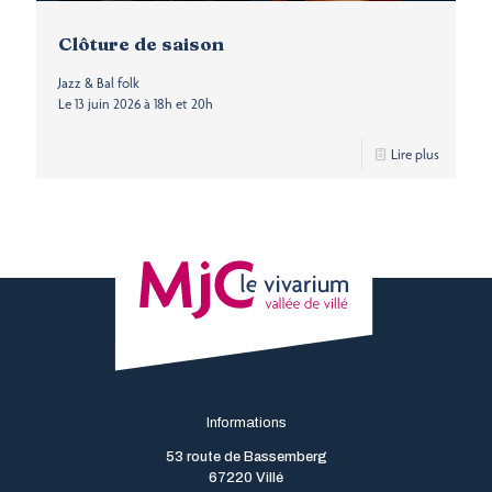
Clôture de saison
Jazz & Bal folk
Le 13 juin 2026 à 18h et 20h
Lire plus
Informations
53 route de Bassemberg
67220 Villé